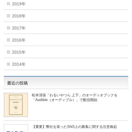
2019年
2018年
2017年
2016年
2015年
2014年
最近の投稿
松本清張「わるいやつら 上下」のオーディオブックを
「Audible（オーディブル）」で配信開始
【重要】弊社を装ったSNS上の募集に関する注意喚起