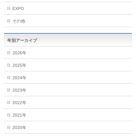
EXPO
その他
年別アーカイブ
2026年
2025年
2024年
2023年
2022年
2021年
2020年