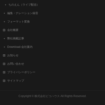
ちのえん（ライブ配信）
編集・ナレーション録音
フォーマット変換
会社概要
弊社掲載記事
Download-会社案内
お知らせ
お問い合わせ
プライバシーポリシー
サイトマップ
Copyright ©
株式会社ピコハウス
All Rights Reserved.