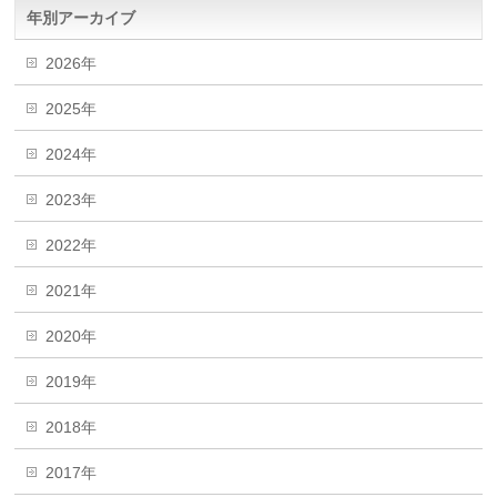
年別アーカイブ
2026年
2025年
2024年
2023年
2022年
2021年
2020年
2019年
2018年
2017年