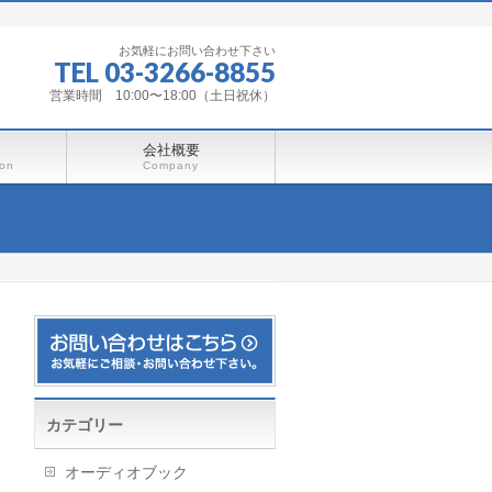
お気軽にお問い合わせ下さい
TEL 03-3266-8855
営業時間 10:00〜18:00（土日祝休）
会社概要
ion
Company
カテゴリー
オーディオブック