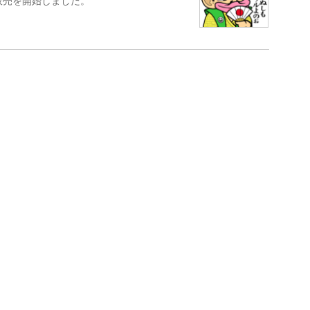
販売を開始しました。