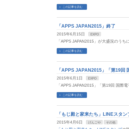
この記事を読む
「APPS JAPAN2015」終了
2015年6月15日
EXPO
「APPS JAPAN2015」が大盛況のう
この記事を読む
「APPS JAPAN2015」「第19
2015年6月1日
EXPO
「APPS JAPAN2015」「第19回 
この記事を読む
「もじ殿と家来たち」LINEスタ
2015年4月6日
げんごや
その他