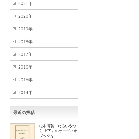
2021年
2020年
2019年
2018年
2017年
2016年
2015年
2014年
最近の投稿
松本清張「わるいやつ
ら 上下」のオーディオ
ブックを