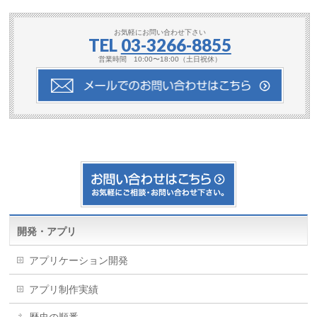
お気軽にお問い合わせ下さい
TEL
03-3266-8855
営業時間 10:00〜18:00（土日祝休）
開発・アプリ
アプリケーション開発
アプリ制作実績
歴史の順番