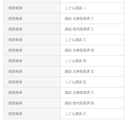
旭堂南湖
こども講談 二
旭堂南湖
講談 古典怪異譚 三
旭堂南湖
講談 現代怪異譚 三
旭堂南湖
こども講談 三
旭堂南湖
講談 古典怪異譚 四
旭堂南湖
こども講談 四
旭堂南湖
講談 古典怪異譚 五
旭堂南湖
こども講談 五
旭堂南湖
講談 古典怪異譚 六
旭堂南湖
講談 現代怪異譚 四
旭堂南湖
こども講談 六