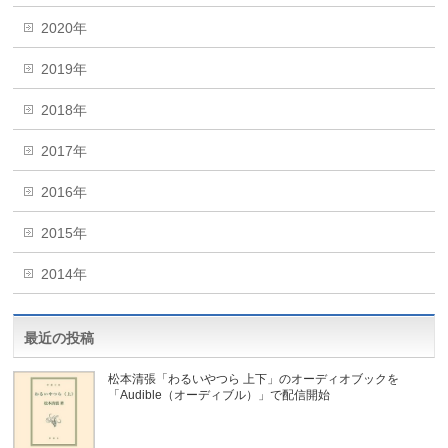
2020年
2019年
2018年
2017年
2016年
2015年
2014年
最近の投稿
松本清張「わるいやつら 上下」のオーディオブックを
「Audible（オーディブル）」で配信開始