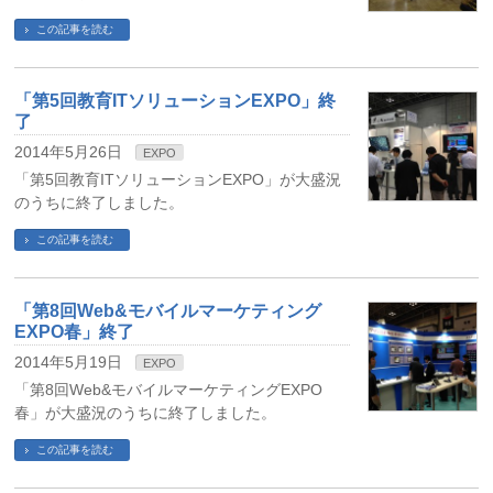
この記事を読む
「第5回教育ITソリューションEXPO」終
了
2014年5月26日
EXPO
「第5回教育ITソリューションEXPO」が大盛況
のうちに終了しました。
この記事を読む
「第8回Web&モバイルマーケティング
EXPO春」終了
2014年5月19日
EXPO
「第8回Web&モバイルマーケティングEXPO
春」が大盛況のうちに終了しました。
この記事を読む