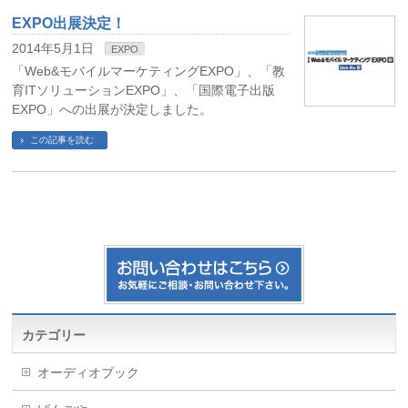
EXPO出展決定！
2014年5月1日
EXPO
「Web&モバイルマーケティングEXPO」、「教
育ITソリューションEXPO」、「国際電子出版
EXPO」への出展が決定しました。
この記事を読む
カテゴリー
オーディオブック