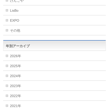
げんごや
LisBo
EXPO
その他
年別アーカイブ
2026年
2025年
2024年
2023年
2022年
2021年