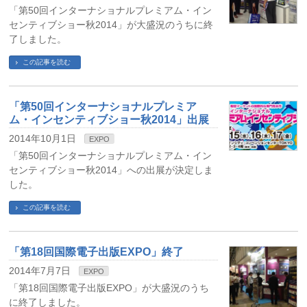
「第50回インターナショナルプレミアム・イン
センティブショー秋2014」が大盛況のうちに終
了しました。
この記事を読む
「第50回インターナショナルプレミア
ム・インセンティブショー秋2014」出展
2014年10月1日
EXPO
「第50回インターナショナルプレミアム・イン
センティブショー秋2014」への出展が決定しま
した。
この記事を読む
「第18回国際電子出版EXPO」終了
2014年7月7日
EXPO
「第18回国際電子出版EXPO」が大盛況のうち
に終了しました。