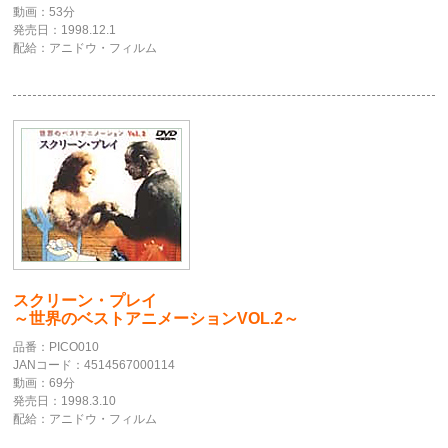
動画：53分
発売日：1998.12.1
配給：アニドウ・フィルム
スクリーン・プレイ
～世界のベストアニメーションVOL.2～
品番：PICO010
JANコード：4514567000114
動画：69分
発売日：1998.3.10
配給：アニドウ・フィルム