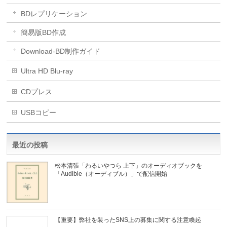
BDレプリケーション
簡易版BD作成
​Download-BD制作ガイド
Ultra HD Blu-ray
CDプレス
USBコピー
最近の投稿
松本清張「わるいやつら 上下」のオーディオブックを
「Audible（オーディブル）」で配信開始
【重要】弊社を装ったSNS上の募集に関する注意喚起