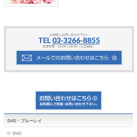
お気軽にお問い合わせ下さい
TEL
03-3266-8855
営業時間 10:00〜18:00（土日祝休）
DVD・ブルーレイ
DVD