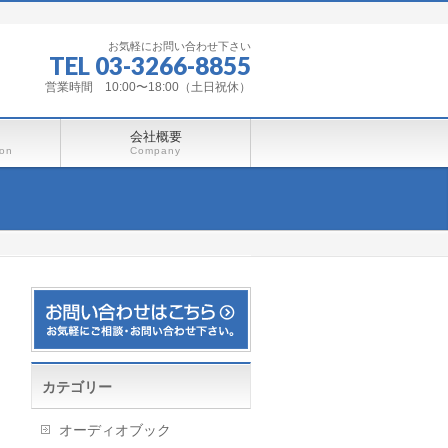
お気軽にお問い合わせ下さい
TEL 03-3266-8855
営業時間 10:00〜18:00（土日祝休）
会社概要
ion
Company
カテゴリー
オーディオブック