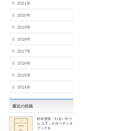
2021年
2020年
2019年
2018年
2017年
2016年
2015年
2014年
最近の投稿
松本清張「わるいやつ
ら 上下」のオーディオ
ブックを