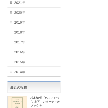
2021年
2020年
2019年
2018年
2017年
2016年
2015年
2014年
最近の投稿
松本清張「わるいやつ
ら 上下」のオーディオ
ブックを