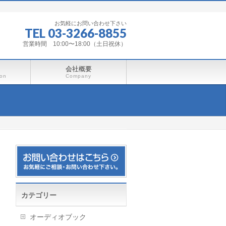
お気軽にお問い合わせ下さい
TEL 03-3266-8855
営業時間 10:00〜18:00（土日祝休）
会社概要
ion
Company
カテゴリー
オーディオブック