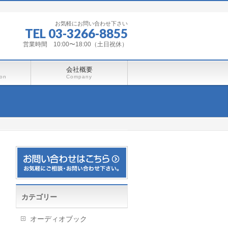
お気軽にお問い合わせ下さい
TEL 03-3266-8855
営業時間 10:00〜18:00（土日祝休）
会社概要
ion
Company
カテゴリー
オーディオブック