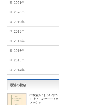
2021年
2020年
2019年
2018年
2017年
2016年
2015年
2014年
最近の投稿
松本清張「わるいやつ
ら 上下」のオーディオ
ブックを