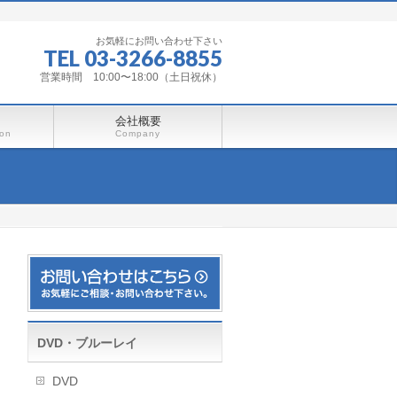
お気軽にお問い合わせ下さい
TEL 03-3266-8855
営業時間 10:00〜18:00（土日祝休）
会社概要
ion
Company
DVD・ブルーレイ
DVD