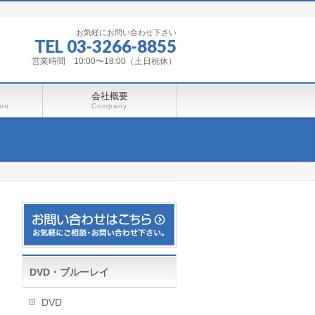
お気軽にお問い合わせ下さい
TEL 03-3266-8855
営業時間 10:00〜18:00（土日祝休）
会社概要
ion
Company
DVD・ブルーレイ
DVD