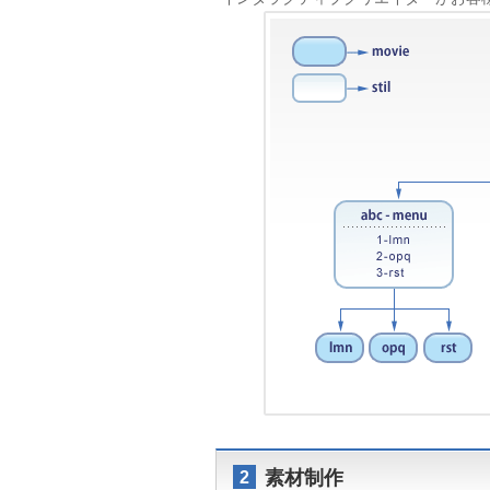
素材制作
2