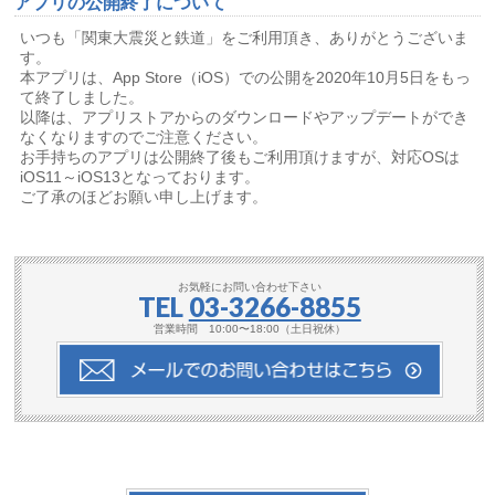
アプリの公開終了について
いつも「関東大震災と鉄道」をご利用頂き、ありがとうございま
す。
本アプリは、App Store（iOS）での公開を2020年10月5日をもっ
て終了しました。
以降は、アプリストアからのダウンロードやアップデートができ
なくなりますのでご注意ください。
お手持ちのアプリは公開終了後もご利用頂けますが、対応OSは
iOS11～iOS13となっております。
ご了承のほどお願い申し上げます。
お気軽にお問い合わせ下さい
TEL
03-3266-8855
営業時間 10:00〜18:00（土日祝休）