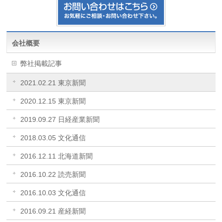
会社概要
弊社掲載記事
2021.02.21 東京新聞
2020.12.15 東京新聞
2019.09.27 日経産業新聞
2018.03.05 文化通信
2016.12.11 北海道新聞
2016.10.22 読売新聞
2016.10.03 文化通信
2016.09.21 産経新聞