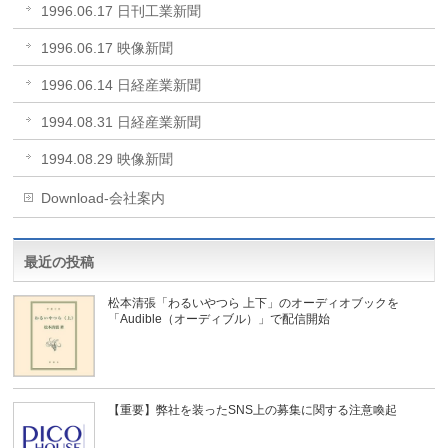
1996.06.17 日刊工業新聞
1996.06.17 映像新聞
1996.06.14 日経産業新聞
1994.08.31 日経産業新聞
1994.08.29 映像新聞
Download-会社案内
最近の投稿
松本清張「わるいやつら 上下」のオーディオブックを
「Audible（オーディブル）」で配信開始
【重要】弊社を装ったSNS上の募集に関する注意喚起