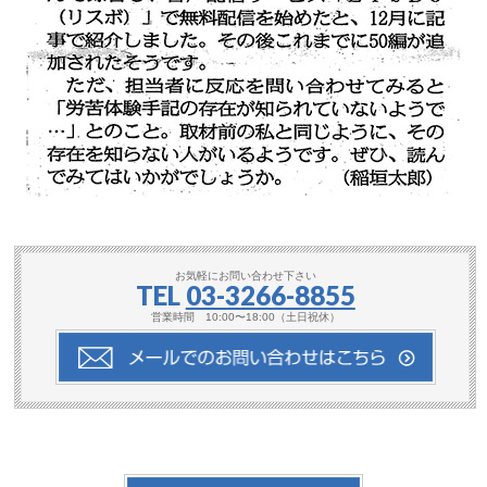
お気軽にお問い合わせ下さい
TEL
03-3266-8855
営業時間 10:00〜18:00（土日祝休）