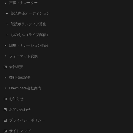
声優・ナレーター
朗読声優オーディション
朗読ボランティア募集
ちのえん（ライブ配信）
編集・ナレーション録音
フォーマット変換
会社概要
弊社掲載記事
Download-会社案内
お知らせ
お問い合わせ
プライバシーポリシー
サイトマップ