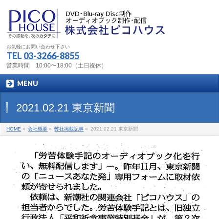
お気軽にお問い合わせ下さい
TEL
03-3266-8855
営業時間 10:00〜18:00（土日祝休）
MENU
2021.02.21 東京新聞
HOME
»
会社概要
»
弊社掲載記事
»
2021.02.21 東京新聞