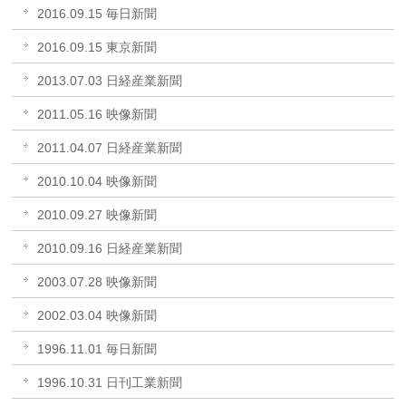
2016.09.15 毎日新聞
2016.09.15 東京新聞
2013.07.03 日経産業新聞
2011.05.16 映像新聞
2011.04.07 日経産業新聞
2010.10.04 映像新聞
2010.09.27 映像新聞
2010.09.16 日経産業新聞
2003.07.28 映像新聞
2002.03.04 映像新聞
1996.11.01 毎日新聞
1996.10.31 日刊工業新聞