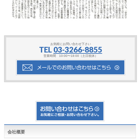
お気軽にお問い合わせ下さい
TEL
03-3266-8855
営業時間 10:00〜18:00（土日祝休）
会社概要