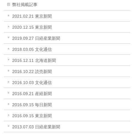
弊社掲載記事
2021.02.21 東京新聞
2020.12.15 東京新聞
2019.09.27 日経産業新聞
2018.03.05 文化通信
2016.12.11 北海道新聞
2016.10.22 読売新聞
2016.10.03 文化通信
2016.09.21 産経新聞
2016.09.15 毎日新聞
2016.09.15 東京新聞
2013.07.03 日経産業新聞