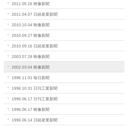
2011.05.16 映像新聞
2011.04.07 日経産業新聞
2010.10.04 映像新聞
2010.09.27 映像新聞
2010.09.16 日経産業新聞
2003.07.28 映像新聞
2002.03.04 映像新聞
1996.11.01 毎日新聞
1996.10.31 日刊工業新聞
1996.06.17 日刊工業新聞
1996.06.17 映像新聞
1996.06.14 日経産業新聞