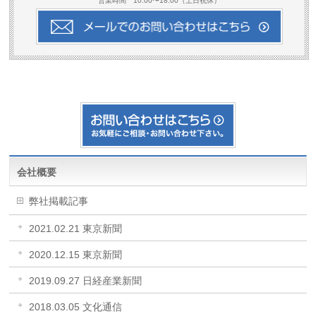
営業時間 10:00〜18:00（土日祝休）
会社概要
弊社掲載記事
2021.02.21 東京新聞
2020.12.15 東京新聞
2019.09.27 日経産業新聞
2018.03.05 文化通信