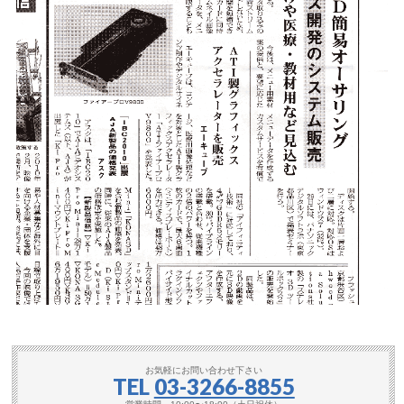
お気軽にお問い合わせ下さい
TEL
03-3266-8855