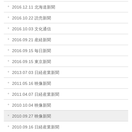
2016.12.11 北海道新聞
2016.10.22 読売新聞
2016.10.03 文化通信
2016.09.21 産経新聞
2016.09.15 毎日新聞
2016.09.15 東京新聞
2013.07.03 日経産業新聞
2011.05.16 映像新聞
2011.04.07 日経産業新聞
2010.10.04 映像新聞
2010.09.27 映像新聞
2010.09.16 日経産業新聞