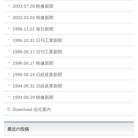
2003.07.28 映像新聞
2002.03.04 映像新聞
1996.11.01 毎日新聞
1996.10.31 日刊工業新聞
1996.06.17 日刊工業新聞
1996.06.17 映像新聞
1996.06.14 日経産業新聞
1994.08.31 日経産業新聞
1994.08.29 映像新聞
Download-会社案内
最近の投稿