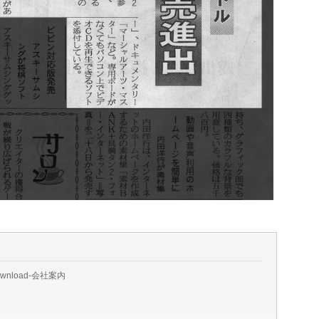
ownload-会社案内