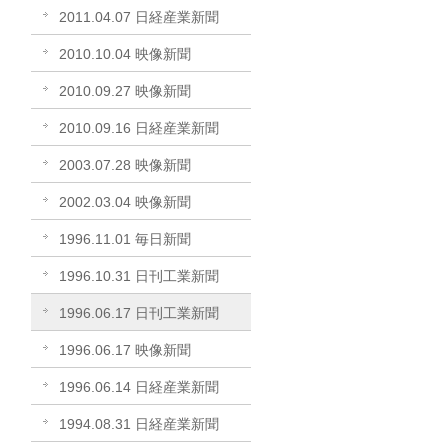
2011.04.07 日経産業新聞
2010.10.04 映像新聞
2010.09.27 映像新聞
2010.09.16 日経産業新聞
2003.07.28 映像新聞
2002.03.04 映像新聞
1996.11.01 毎日新聞
1996.10.31 日刊工業新聞
1996.06.17 日刊工業新聞
1996.06.17 映像新聞
1996.06.14 日経産業新聞
1994.08.31 日経産業新聞