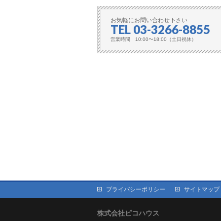
お気軽にお問い合わせ下さい
TEL 03-3266-8855
営業時間 10:00〜18:00（土日祝休）
プライバシーポリシー
サイトマップ
株式会社ピコハウス