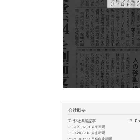
会社概要
弊社掲載記事
D
2021.02.21 東京新聞
2020.12.15 東京新聞
2019.09.27 日経産業新聞