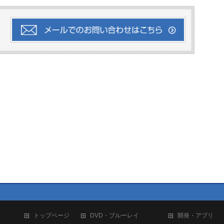
トップページ
DVD・ブルーレイ
開発・アプリ