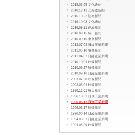
2018.03.05 文化通信
2016.12.11 北海道新聞
2016.10.22 読売新聞
2016.10.03 文化通信
2016.09.21 産経新聞
2016.09.15 毎日新聞
2016.09.15 東京新聞
2013.07.03 日経産業新聞
2011.05.16 映像新聞
2011.04.07 日経産業新聞
2010.10.04 映像新聞
2010.09.27 映像新聞
2010.09.16 日経産業新聞
2003.07.28 映像新聞
2002.03.04 映像新聞
1996.11.01 毎日新聞
1996.10.31 日刊工業新聞
1996.06.17 日刊工業新聞
1996.06.17 映像新聞
1996.06.14 日経産業新聞
1994.08.31 日経産業新聞
1994.08.29 映像新聞