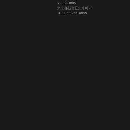
〒162-0805
東京都新宿区矢来町70
TEL:03-3266-8855