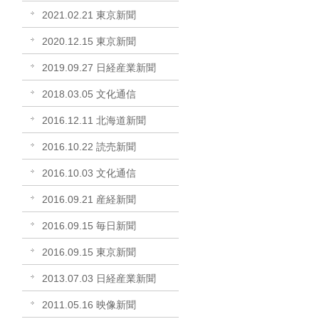
2021.02.21 東京新聞
2020.12.15 東京新聞
2019.09.27 日経産業新聞
2018.03.05 文化通信
2016.12.11 北海道新聞
2016.10.22 読売新聞
2016.10.03 文化通信
2016.09.21 産経新聞
2016.09.15 毎日新聞
2016.09.15 東京新聞
2013.07.03 日経産業新聞
2011.05.16 映像新聞