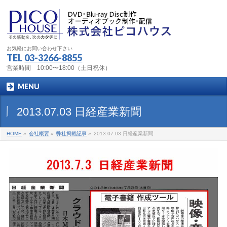
お気軽にお問い合わせ下さい
TEL
03-3266-8855
営業時間 10:00〜18:00（土日祝休）
MENU
2013.07.03 日経産業新聞
HOME
»
会社概要
»
弊社掲載記事
»
2013.07.03 日経産業新聞