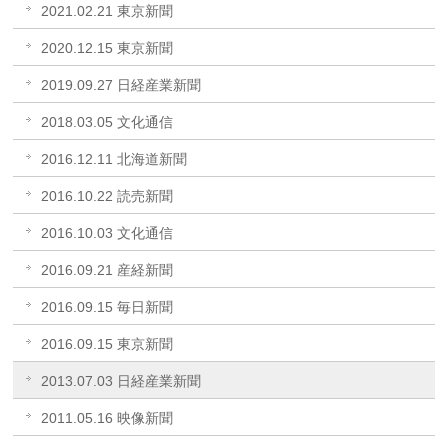
2021.02.21 東京新聞
2020.12.15 東京新聞
2019.09.27 日経産業新聞
2018.03.05 文化通信
2016.12.11 北海道新聞
2016.10.22 読売新聞
2016.10.03 文化通信
2016.09.21 産経新聞
2016.09.15 毎日新聞
2016.09.15 東京新聞
2013.07.03 日経産業新聞
2011.05.16 映像新聞