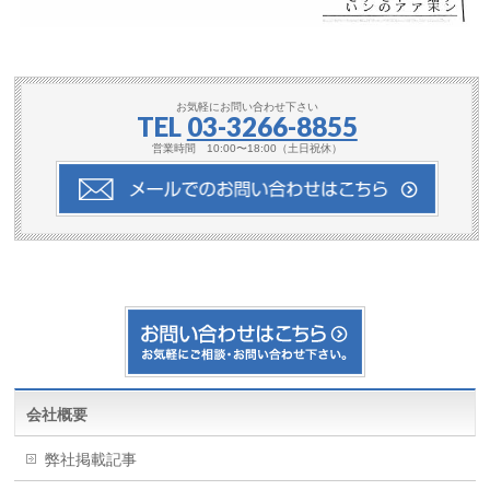
お気軽にお問い合わせ下さい
TEL
03-3266-8855
営業時間 10:00〜18:00（土日祝休）
会社概要
弊社掲載記事