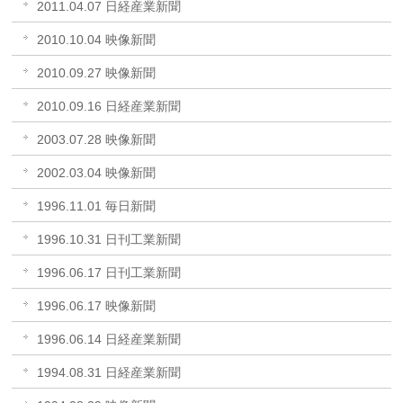
2011.04.07 日経産業新聞
2010.10.04 映像新聞
2010.09.27 映像新聞
2010.09.16 日経産業新聞
2003.07.28 映像新聞
2002.03.04 映像新聞
1996.11.01 毎日新聞
1996.10.31 日刊工業新聞
1996.06.17 日刊工業新聞
1996.06.17 映像新聞
1996.06.14 日経産業新聞
1994.08.31 日経産業新聞