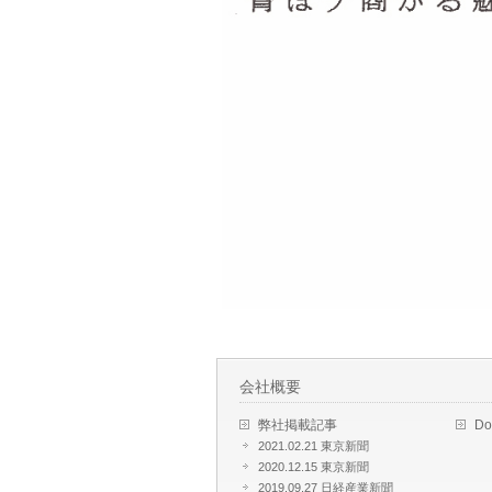
会社概要
弊社掲載記事
D
2021.02.21 東京新聞
2020.12.15 東京新聞
2019.09.27 日経産業新聞