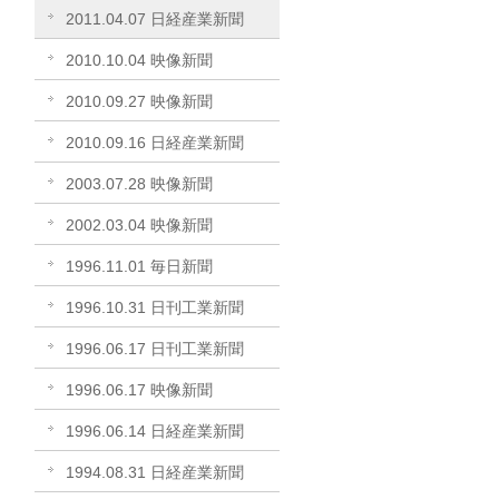
2011.04.07 日経産業新聞
2010.10.04 映像新聞
2010.09.27 映像新聞
2010.09.16 日経産業新聞
2003.07.28 映像新聞
2002.03.04 映像新聞
1996.11.01 毎日新聞
1996.10.31 日刊工業新聞
1996.06.17 日刊工業新聞
1996.06.17 映像新聞
1996.06.14 日経産業新聞
1994.08.31 日経産業新聞