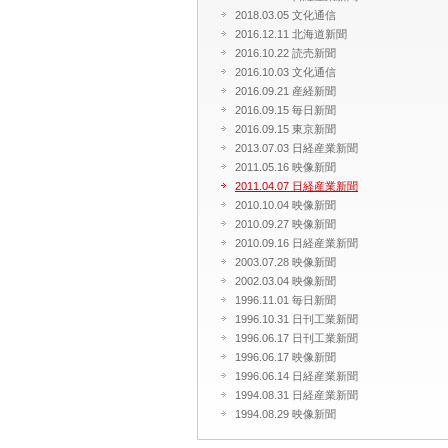
2018.03.05 文化通信
2016.12.11 北海道新聞
2016.10.22 読売新聞
2016.10.03 文化通信
2016.09.21 産経新聞
2016.09.15 毎日新聞
2016.09.15 東京新聞
2013.07.03 日経産業新聞
2011.05.16 映像新聞
2011.04.07 日経産業新聞
2010.10.04 映像新聞
2010.09.27 映像新聞
2010.09.16 日経産業新聞
2003.07.28 映像新聞
2002.03.04 映像新聞
1996.11.01 毎日新聞
1996.10.31 日刊工業新聞
1996.06.17 日刊工業新聞
1996.06.17 映像新聞
1996.06.14 日経産業新聞
1994.08.31 日経産業新聞
1994.08.29 映像新聞