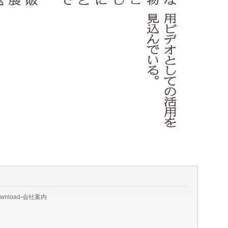
ownload-会社案内