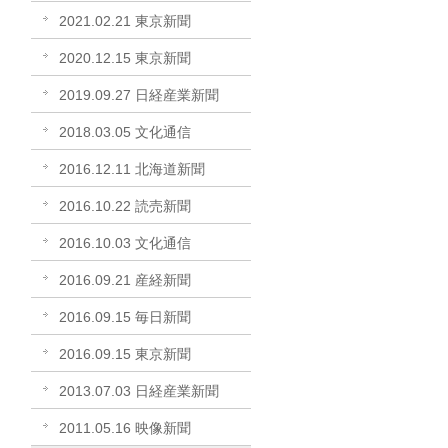
2021.02.21 東京新聞
2020.12.15 東京新聞
2019.09.27 日経産業新聞
2018.03.05 文化通信
2016.12.11 北海道新聞
2016.10.22 読売新聞
2016.10.03 文化通信
2016.09.21 産経新聞
2016.09.15 毎日新聞
2016.09.15 東京新聞
2013.07.03 日経産業新聞
2011.05.16 映像新聞