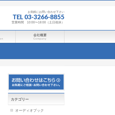
お気軽にお問い合わせ下さい
TEL 03-3266-8855
営業時間 10:00〜18:00（土日祝休）
会社概要
ion
Company
カテゴリー
オーディオブック