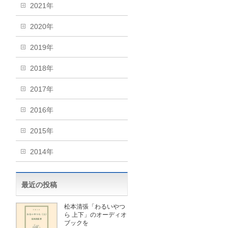
2021年
2020年
2019年
2018年
2017年
2016年
2015年
2014年
最近の投稿
松本清張「わるいやつ
ら 上下」のオーディオ
ブックを