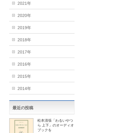
2021年
2020年
2019年
2018年
2017年
2016年
2015年
2014年
最近の投稿
松本清張「わるいやつ
ら 上下」のオーディオ
ブックを