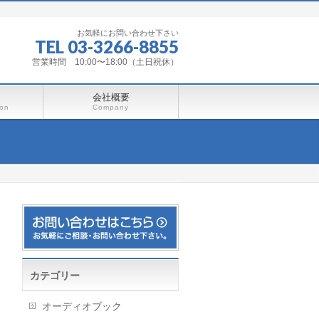
お気軽にお問い合わせ下さい
TEL 03-3266-8855
営業時間 10:00〜18:00（土日祝休）
会社概要
ion
Company
カテゴリー
オーディオブック