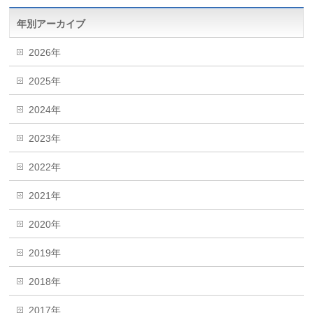
年別アーカイブ
2026年
2025年
2024年
2023年
2022年
2021年
2020年
2019年
2018年
2017年