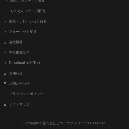
朗読ボランティア募集
ちのえん（ライブ配信）
編集・ナレーション録音
フォーマット変換
会社概要
弊社掲載記事
Download-会社案内
お知らせ
お問い合わせ
プライバシーポリシー
サイトマップ
Copyright ©
株式会社ピコハウス
All Rights Reserved.