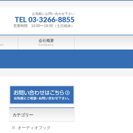
お気軽にお問い合わせ下さい
TEL 03-3266-8855
営業時間 10:00〜18:00（土日祝休）
会社概要
ion
Company
カテゴリー
オーディオブック