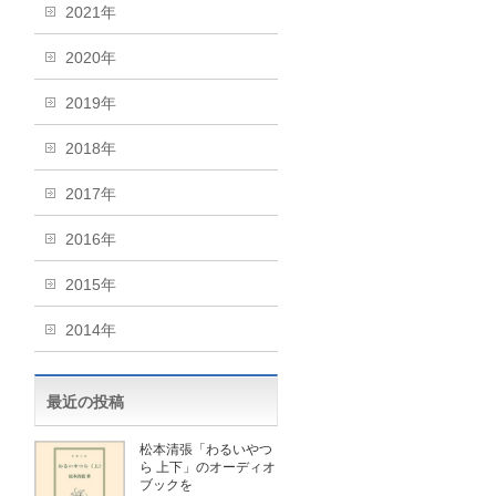
2021年
2020年
2019年
2018年
2017年
2016年
2015年
2014年
最近の投稿
松本清張「わるいやつ
ら 上下」のオーディオ
ブックを