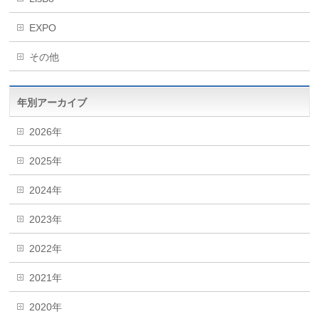
EXPO
その他
年別アーカイブ
2026年
2025年
2024年
2023年
2022年
2021年
2020年