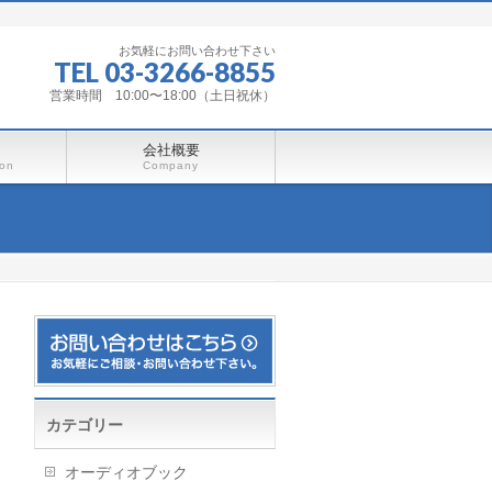
お気軽にお問い合わせ下さい
TEL 03-3266-8855
営業時間 10:00〜18:00（土日祝休）
会社概要
ion
Company
カテゴリー
オーディオブック