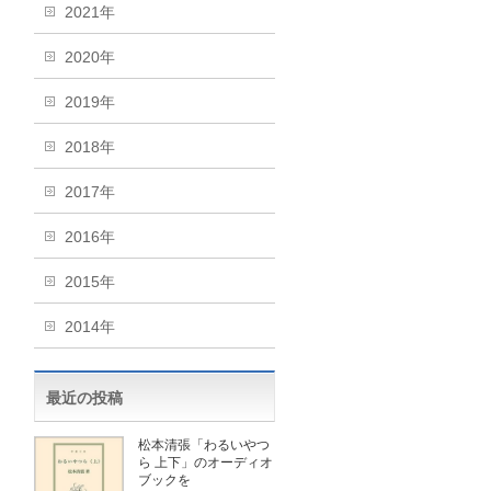
2021年
2020年
2019年
2018年
2017年
2016年
2015年
2014年
最近の投稿
松本清張「わるいやつ
ら 上下」のオーディオ
ブックを