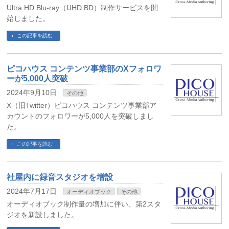
Ultra HD Blu-ray（UHD BD）制作サービスを開
始しました。
この記事を読む
ピコハウス コンテンツ事業部のXフォロワ
ーが5,000人突破
2024年9月10日
その他
X（旧Twitter）ピコハウス コンテンツ事業部ア
カウントのフォロワーが5,000人を突破しまし
た。
この記事を読む
社屋内に録音スタジオを増設
2024年7月17日
オーディオブック
その他
オーディオブック制作量の増加に伴い、第2スタ
ジオを新設しました。