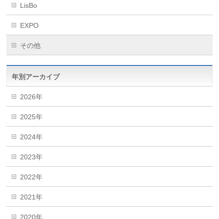
LisBo
EXPO
その他
年別アーカイブ
2026年
2025年
2024年
2023年
2022年
2021年
2020年