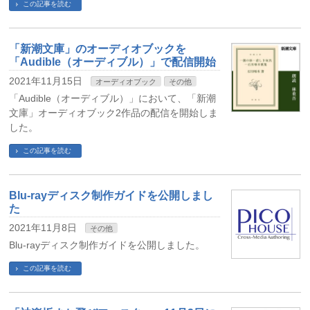
この記事を読む
「新潮文庫」のオーディオブックを
「Audible（オーディブル）」で配信開始
2021年11月15日
オーディオブック
その他
「Audible（オーディブル）」において、「新潮
文庫」オーディオブック2作品の配信を開始しま
した。
この記事を読む
Blu-rayディスク制作ガイドを公開しまし
た
2021年11月8日
その他
Blu-rayディスク制作ガイドを公開しました。
この記事を読む