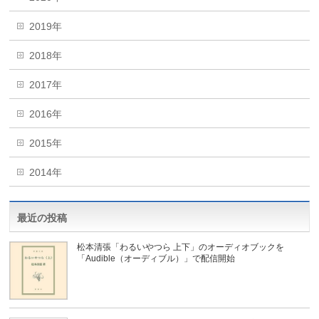
2019年
2018年
2017年
2016年
2015年
2014年
最近の投稿
松本清張「わるいやつら 上下」のオーディオブックを
「Audible（オーディブル）」で配信開始