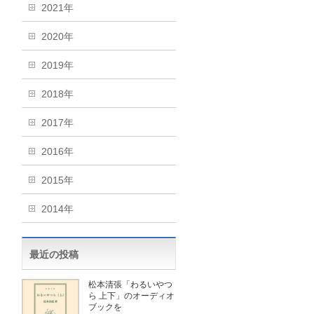
2021年
2020年
2019年
2018年
2017年
2016年
2015年
2014年
最近の投稿
松本清張「わるいやつ
ら 上下」のオーディオ
ブックを