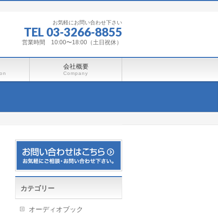
お気軽にお問い合わせ下さい
TEL 03-3266-8855
営業時間 10:00〜18:00（土日祝休）
会社概要
ion
Company
カテゴリー
オーディオブック