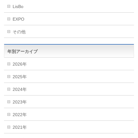
LisBo
EXPO
その他
年別アーカイブ
2026年
2025年
2024年
2023年
2022年
2021年