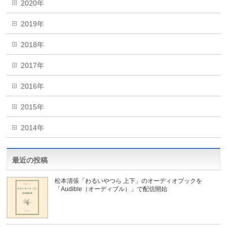
2020年
2019年
2018年
2017年
2016年
2015年
2014年
最近の投稿
松本清張「わるいやつら 上下」のオーディオブックを
「Audible（オーディブル）」で配信開始