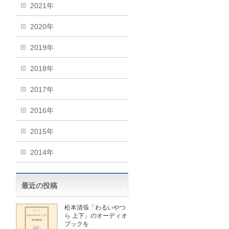
2021年
2020年
2019年
2018年
2017年
2016年
2015年
2014年
最近の投稿
松本清張「わるいやつ
ら 上下」のオーディオ
ブックを