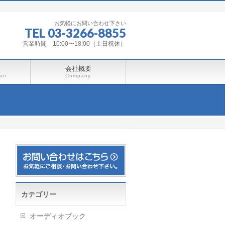
お気軽にお問い合わせ下さい
TEL 03-3266-8855
営業時間 10:00〜18:00（土日祝休）
会社概要
ion
Company
カテゴリー
オーディオブック