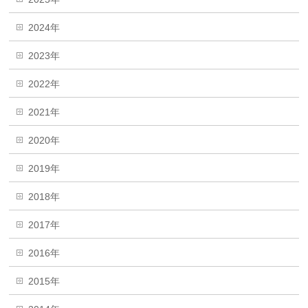
2024年
2023年
2022年
2021年
2020年
2019年
2018年
2017年
2016年
2015年