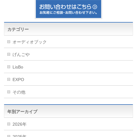
カテゴリー
オーディオブック
げんごや
LisBo
EXPO
その他
年別アーカイブ
2026年
2025年