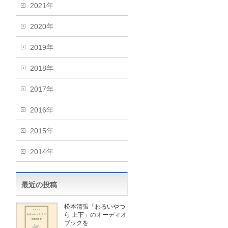
2021年
2020年
2019年
2018年
2017年
2016年
2015年
2014年
最近の投稿
松本清張「わるいやつ
ら 上下」のオーディオ
ブックを