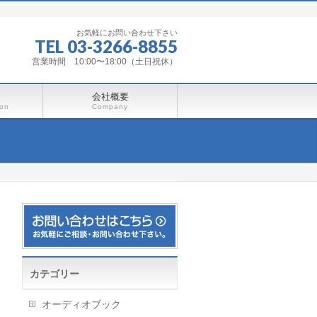
お気軽にお問い合わせ下さい
TEL 03-3266-8855
営業時間 10:00〜18:00（土日祝休）
会社概要
ion
Company
カテゴリー
オーディオブック