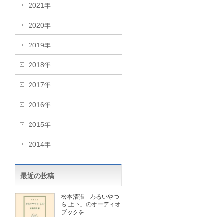
2021年
2020年
2019年
2018年
2017年
2016年
2015年
2014年
最近の投稿
松本清張「わるいやつ
ら 上下」のオーディオ
ブックを