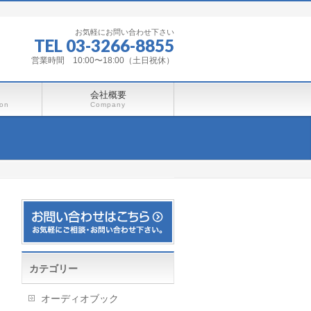
お気軽にお問い合わせ下さい
TEL 03-3266-8855
営業時間 10:00〜18:00（土日祝休）
会社概要
ion
Company
カテゴリー
オーディオブック