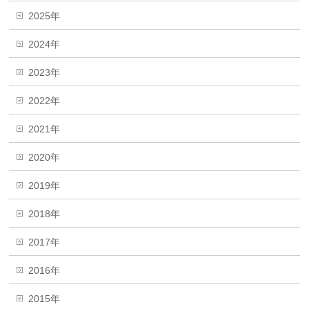
2025年
2024年
2023年
2022年
2021年
2020年
2019年
2018年
2017年
2016年
2015年