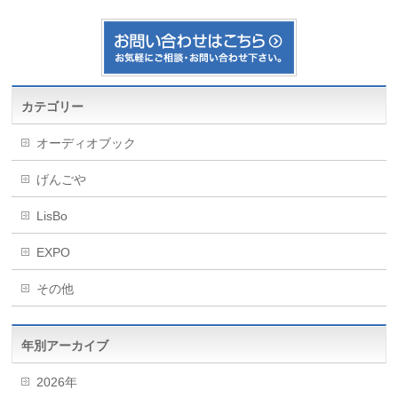
カテゴリー
オーディオブック
げんごや
LisBo
EXPO
その他
年別アーカイブ
2026年