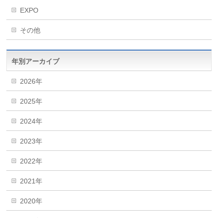
EXPO
その他
年別アーカイブ
2026年
2025年
2024年
2023年
2022年
2021年
2020年