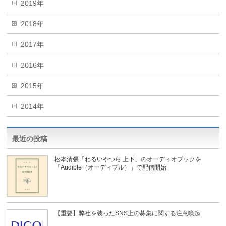
2019年
2018年
2017年
2016年
2015年
2014年
最近の投稿
松本清張「わるいやつら 上下」のオーディオブックを
「Audible（オーディブル）」で配信開始
【重要】弊社を装ったSNS上の募集に関する注意喚起