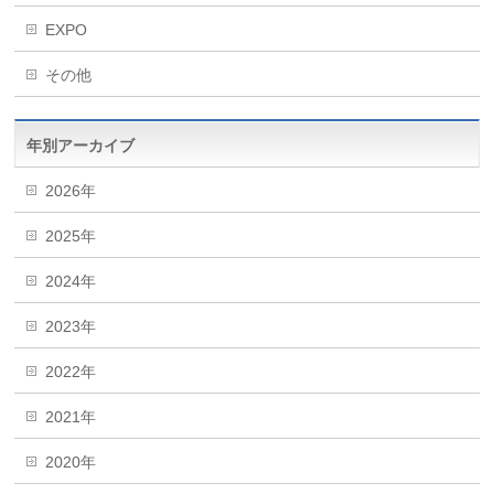
EXPO
その他
年別アーカイブ
2026年
2025年
2024年
2023年
2022年
2021年
2020年