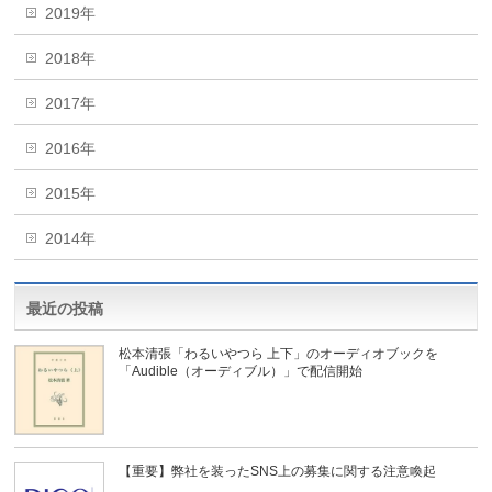
2019年
2018年
2017年
2016年
2015年
2014年
最近の投稿
松本清張「わるいやつら 上下」のオーディオブックを
「Audible（オーディブル）」で配信開始
【重要】弊社を装ったSNS上の募集に関する注意喚起