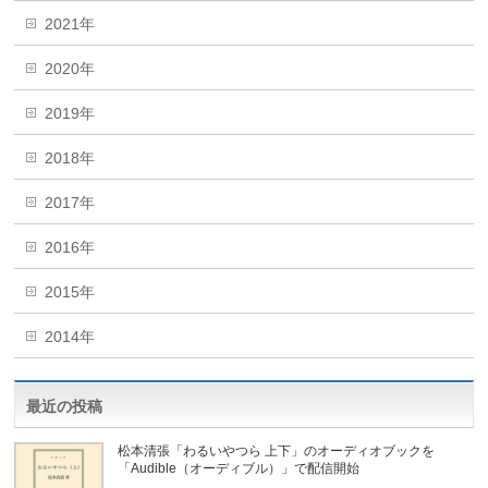
2021年
2020年
2019年
2018年
2017年
2016年
2015年
2014年
最近の投稿
松本清張「わるいやつら 上下」のオーディオブックを
「Audible（オーディブル）」で配信開始