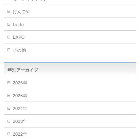
げんごや
LisBo
EXPO
その他
年別アーカイブ
2026年
2025年
2024年
2023年
2022年