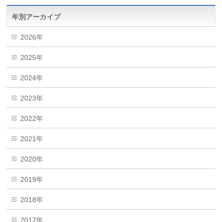
年別アーカイブ
2026年
2025年
2024年
2023年
2022年
2021年
2020年
2019年
2018年
2017年