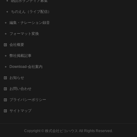
朗読ボランティア募集
ちのえん（ライブ配信）
編集・ナレーション録音
フォーマット変換
会社概要
弊社掲載記事
Download-会社案内
お知らせ
お問い合わせ
プライバシーポリシー
サイトマップ
Copyright ©
株式会社ピコハウス
All Rights Reserved.