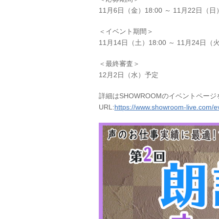
11月6日（金）18:00 ～ 11月22日（日）
＜イベント期間＞
11月14日（土）18:00 ～ 11月24日（火
＜最終審査＞
12月2日（水）予定
詳細はSHOWROOMのイベントペー
URL:
https://www.showroom-live.com/ev