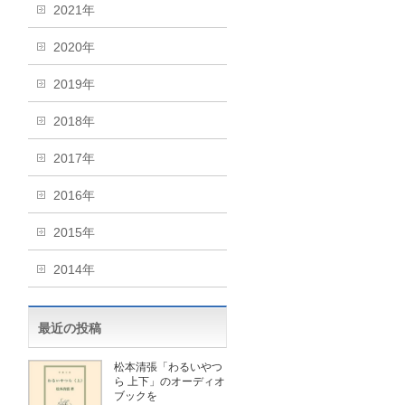
2021年
2020年
2019年
2018年
2017年
2016年
2015年
2014年
最近の投稿
松本清張「わるいやつ
ら 上下」のオーディオ
ブックを