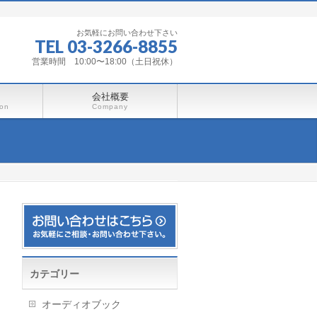
お気軽にお問い合わせ下さい
TEL 03-3266-8855
営業時間 10:00〜18:00（土日祝休）
会社概要
ion
Company
カテゴリー
オーディオブック