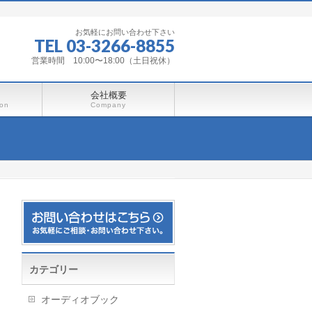
お気軽にお問い合わせ下さい
TEL 03-3266-8855
営業時間 10:00〜18:00（土日祝休）
会社概要
ion
Company
カテゴリー
オーディオブック