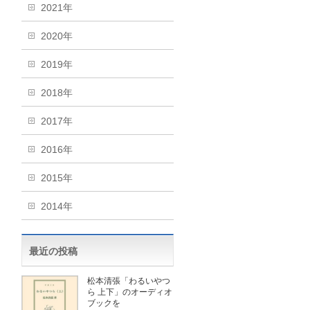
2021年
2020年
2019年
2018年
2017年
2016年
2015年
2014年
最近の投稿
松本清張「わるいやつ
ら 上下」のオーディオ
ブックを