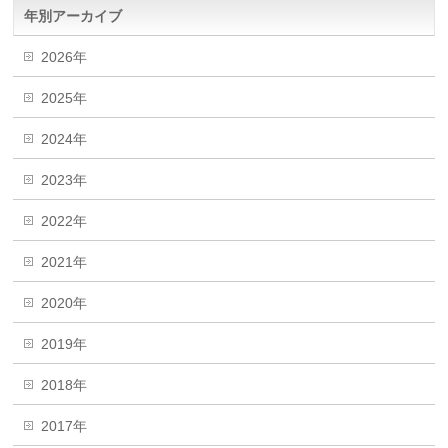
年別アーカイブ
2026年
2025年
2024年
2023年
2022年
2021年
2020年
2019年
2018年
2017年