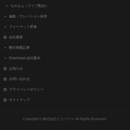
ちのえん（ライブ配信）
編集・ナレーション録音
フォーマット変換
会社概要
弊社掲載記事
Download-会社案内
お知らせ
お問い合わせ
プライバシーポリシー
サイトマップ
Copyright ©
株式会社ピコハウス
All Rights Reserved.