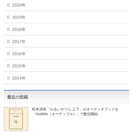
2020年
2019年
2018年
2017年
2016年
2015年
2014年
最近の投稿
松本清張「わるいやつら 上下」のオーディオブックを
「Audible（オーディブル）」で配信開始