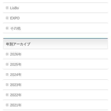
LisBo
EXPO
その他
年別アーカイブ
2026年
2025年
2024年
2023年
2022年
2021年